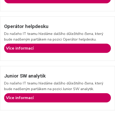
Operátor helpdesku
Do našeho IT teamu hledáme dalšího důležitého člena, který
bude nadšeným parťákem na pozici Operátor helpdesku.
Více informací
Junior SW analytik
Do našeho IT teamu hledáme dalšího důležitého člena, který
bude nadšeným parťákem na pozici Junior SW analytik.
Více informací