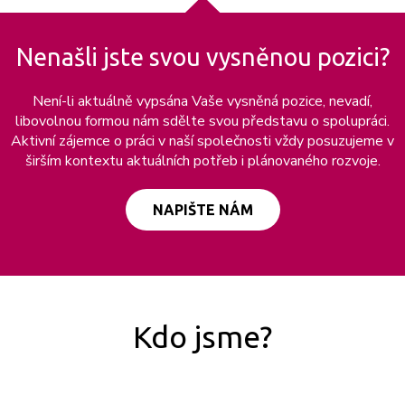
Nenašli jste svou vysněnou pozici?
Není-li aktuálně vypsána Vaše vysněná pozice, nevadí,
libovolnou formou nám sdělte svou představu o spolupráci.
Aktivní zájemce o práci v naší společnosti vždy posuzujeme v
širším kontextu aktuálních potřeb i plánovaného rozvoje.
NAPIŠTE NÁM
Kdo jsme?