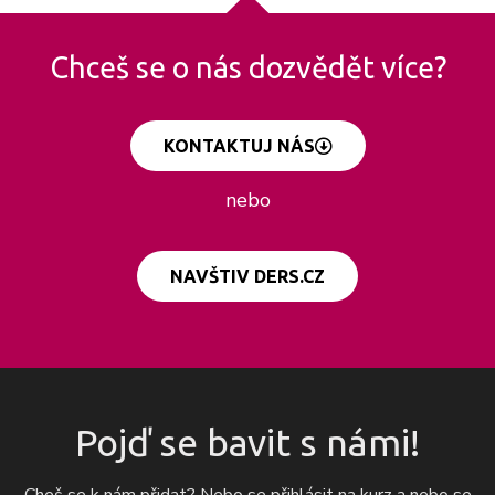
Chceš se o nás dozvědět více?
KONTAKTUJ NÁS
nebo
NAVŠTIV DERS.CZ
Pojď se bavit s námi!