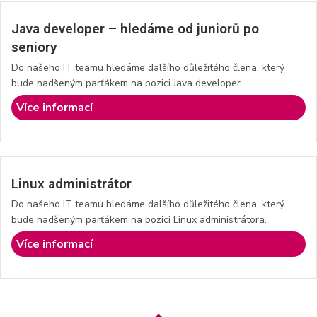
Java developer – hledáme od juniorů po
seniory
Do našeho IT teamu hledáme dalšího důležitého člena, který
bude nadšeným parťákem na pozici Java developer.
Více informací
Linux administrátor
Do našeho IT teamu hledáme dalšího důležitého člena, který
bude nadšeným parťákem na pozici Linux administrátora.
Více informací